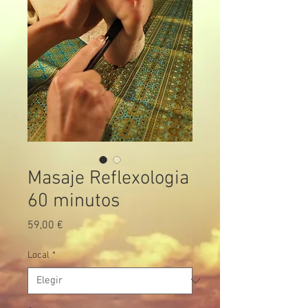
Masaje Reflexologia
60 minutos
Precio
59,00 €
Local
*