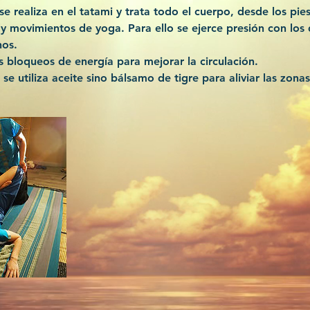
e realiza en el tatami y trata todo el cuerpo, desde los pie
 y movimientos de yoga. Para ello se ejerce presión con los 
nos.
s bloqueos de energía para mejorar la circulación.
se utiliza aceite sino bálsamo de tigre para aliviar las zonas